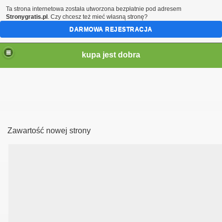
Ta strona internetowa została utworzona bezpłatnie pod adresem
Stronygratis.pl
. Czy chcesz też mieć własną stronę?
DARMOWA REJESTRACJA
kupa jest dobra
Zawartość nowej strony
brazki itd